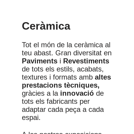
Ceràmica
Tot el món de la ceràmica al
teu abast.
Gran diversitat en
Paviments
i
Revestiments
de tots els estils, acabats,
textures i formats amb
altes
prestacions tècniques,
gràcies a la
innovació
de
tots els fabricants per
adaptar cada peça a cada
espai.