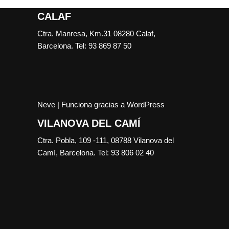
CALAF
Ctra. Manresa, Km.31 08280 Calaf,
Barcelona. Tel: 93 869 87 50
Neve
| Funciona gracias a
WordPress
VILANOVA DEL CAMÍ
Ctra. Pobla, 109 -111, 08788 Vilanova del
Camí, Barcelona. Tel: 93 806 02 40