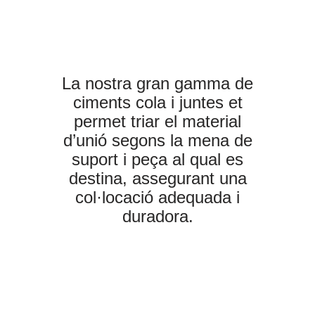
La nostra gran gamma de
ciments cola i juntes et
permet triar el material
d’unió segons la mena de
suport i peça al qual es
destina, assegurant una
col·locació adequada i
duradora.