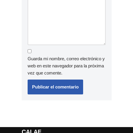
Guarda mi nombre, correo electrónico y
web en este navegador para la próxima
vez que comente.
CALAF