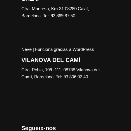
Ctra. Manresa, Km.31 08280 Calaf,
Barcelona. Tel: 93 869 87 50
Neve
| Funciona gracias a
WordPress
VILANOVA DEL CAMÍ
Ctra. Pobla, 109 -111, 08788 Vilanova del
Camí, Barcelona. Tel: 93 806 02 40
Segueix-nos