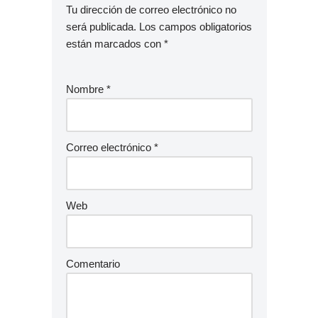
Tu dirección de correo electrónico no
será publicada.
Los campos obligatorios
están marcados con
*
Nombre
*
Correo electrónico
*
Web
Comentario